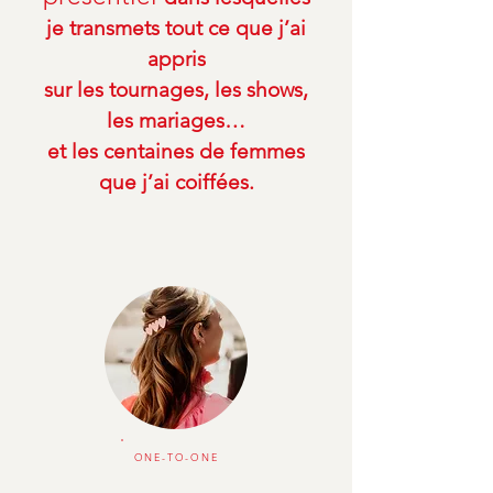
je transmets tout ce que j’ai
appris
sur les tournages, les shows,
les mariages…
et les centaines de femmes
que j’ai coiffées.
ONE-TO-ONE