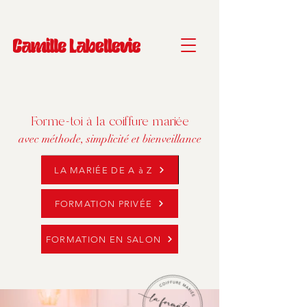
Forme-toi à la coiffure mariée
avec méthode, simplicité et bienveillance
LA MARIÉE DE A à Z
FORMATION PRIVÉE
FORMATION EN SALON