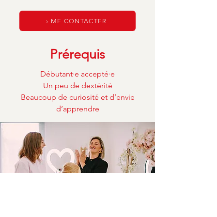
› ME CONTACTER
Prérequis
Débutant·e accepté·e
Un peu de dextérité
Beaucoup de curiosité et d’envie
d’apprendre