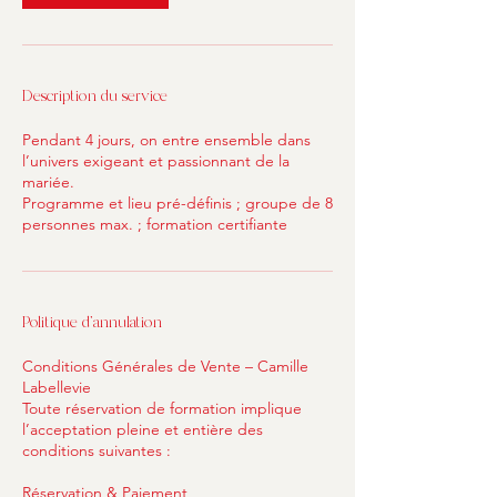
Description du service
Pendant 4 jours, on entre ensemble dans
l’univers exigeant et passionnant de la
mariée.
Programme et lieu pré-définis ; groupe de 8
personnes max. ; formation certifiante
Politique d'annulation
Conditions Générales de Vente – Camille
Labellevie
Toute réservation de formation implique
l’acceptation pleine et entière des
conditions suivantes :
Réservation & Paiement