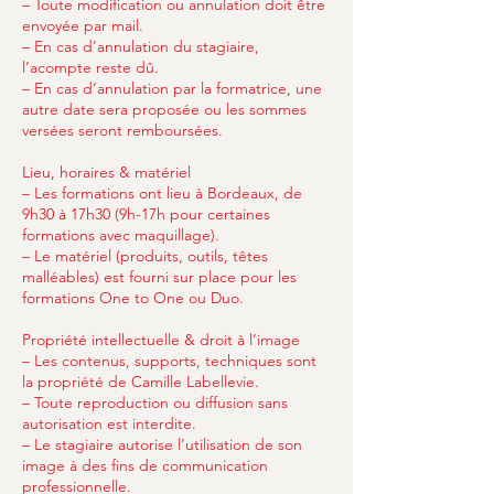
– Toute modification ou annulation doit être
envoyée par mail.
– En cas d’annulation du stagiaire,
l’acompte reste dû.
– En cas d’annulation par la formatrice, une
autre date sera proposée ou les sommes
versées seront remboursées.
Lieu, horaires & matériel
– Les formations ont lieu à Bordeaux, de
9h30 à 17h30 (9h-17h pour certaines
formations avec maquillage).
– Le matériel (produits, outils, têtes
malléables) est fourni sur place pour les
formations One to One ou Duo.
Propriété intellectuelle & droit à l’image
– Les contenus, supports, techniques sont
la propriété de Camille Labellevie.
– Toute reproduction ou diffusion sans
autorisation est interdite.
– Le stagiaire autorise l’utilisation de son
image à des fins de communication
professionnelle.