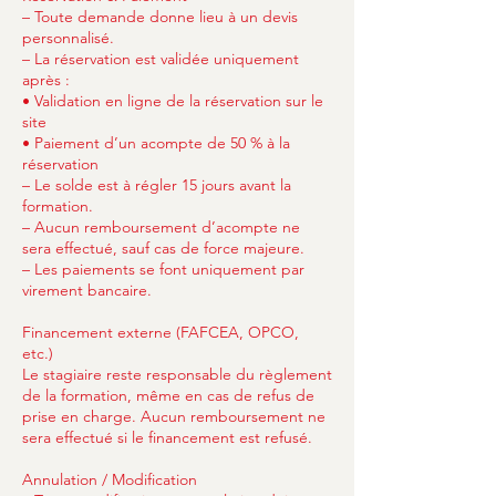
– Toute demande donne lieu à un devis
personnalisé.
– La réservation est validée uniquement
après :
• Validation en ligne de la réservation sur le
site
• Paiement d’un acompte de 50 % à la
réservation
– Le solde est à régler 15 jours avant la
formation.
– Aucun remboursement d’acompte ne
sera effectué, sauf cas de force majeure.
– Les paiements se font uniquement par
virement bancaire.
Financement externe (FAFCEA, OPCO,
etc.)
Le stagiaire reste responsable du règlement
de la formation, même en cas de refus de
prise en charge. Aucun remboursement ne
sera effectué si le financement est refusé.
Annulation / Modification